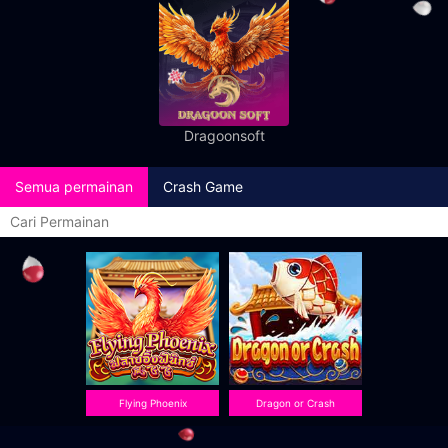
Dragoonsoft
Semua permainan
Crash Game
Flying Phoenix
Dragon or Crash