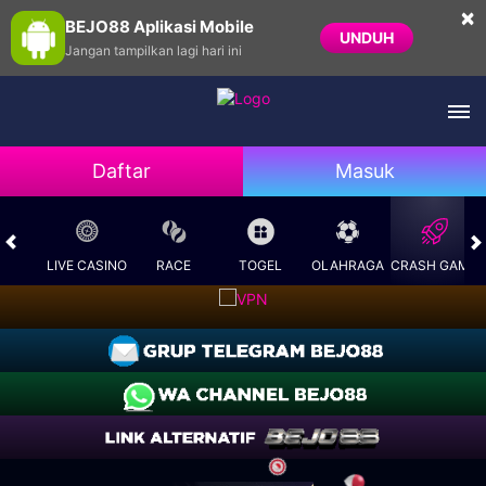
×
BEJO88 Aplikasi Mobile
UNDUH
Jangan tampilkan lagi hari ini
Daftar
Masuk
OTS
LIVE CASINO
RACE
TOGEL
OLAHRAGA
CRASH GAME