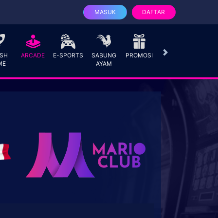
MASUK
DAFTAR
SH
ARCADE
E-SPORTS
SABUNG
PROMOSI
ME
AYAM