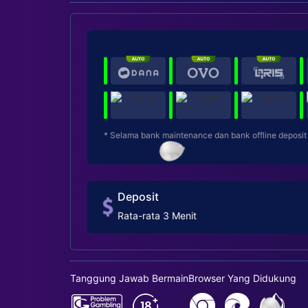
* Selama bank maintenance dan bank offline deposit 
Deposit
Rata-rata 3 Menit
Tanggung Jawab Bermain
Browser Yang Didukung