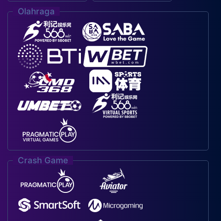
Olahraga
Crash Game