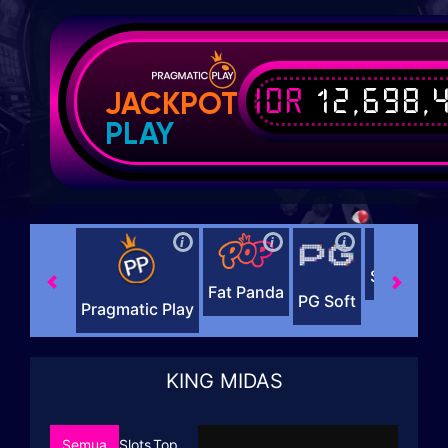
IDR
12,698,
JACKPOT
PLAY
i
i
i
i
Slot88 x 
Fat Panda
PG Soft
Pragmatic Play
KING MIDAS
Semua
Slots
Top