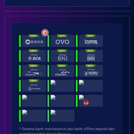
* Selama bank maintenance dan bank offline deposit dan
penarikan tidak dapat diproses