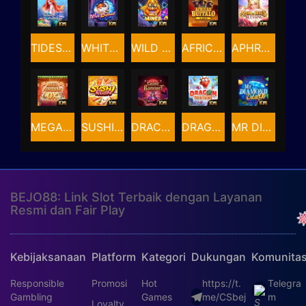
TIDES OF FORTUNE
WHITE ELEPHANT
WILD MINER
AFRICAN BUFFALO 5000
APHRODITE’S BLESSING
MEGA FORTUNE OX
SUSHI RUSH
DRACULA’S CASTLE BANQUET
DRAGON FORTUNE
MR DIAMOND DELUXE
BEJO88: Link Slot Terbaik dengan Layanan
Resmi dan Fair Play
Kebijaksanaan
Platform
Kategori
Dukungan
Komunita
Responsible
Promosi
Hot
https://t.
Telegra
Gambling
Games
me/CSbej
m
Loyalty