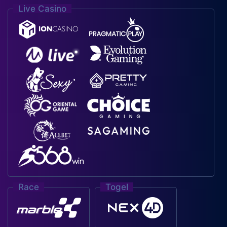
Live Casino
Race
Togel