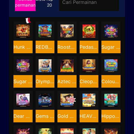
permainan
20
Hunk Cai Shen
REDBEARD TREASURE
Rooster Blitz
Pedas Gila
Sugar Blast
Sugar Blast Frenzy
Olympus Fortune
Aztec Rush Bonanza
Cleopatra's Treasure
Colour Game Mega Bonus
Dear Senpai
Gems of Valhalla
Gold Rush Bonanza
HEAVENLY FEAST WITH WUKONG
Hippo Splash