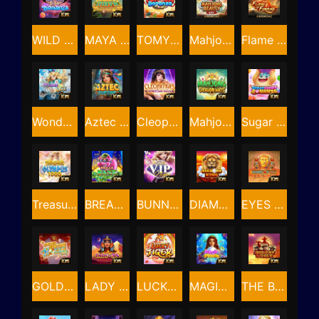
WILD WITCH SUGAR BONANZA
MAYA TEMPLE OF FORTUNE
TOMYUM BONANZA
Mahjong Beauty
Flame of Fortune
Wonder Ace
Aztec Fortune
Cleopatra's Fortune Ways
Mahjong Dragon Ways
Sugar Candy Bonanza
Treasures of Olympus 1000
BREAK THE BANK
BUNNY VIP NIGHT
DIAMOND KING
EYES OF RA
GOLDEN FORTUNE HORSE
LADY OF RA
LUCKY TIGER
MAGIC PEARLS
THE BIG THE FAT THE UGLY