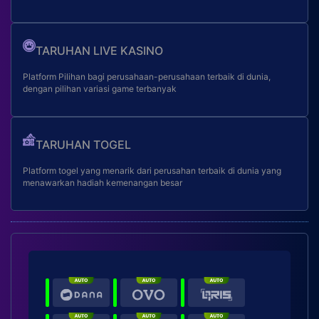
TARUHAN LIVE KASINO
Platform Pilihan bagi perusahaan-perusahaan terbaik di dunia,
dengan pilihan variasi game terbanyak
TARUHAN TOGEL
Platform togel yang menarik dari perusahan terbaik di dunia yang
menawarkan hadiah kemenangan besar