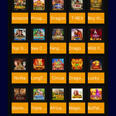
Amazon
Prosperous Lions
Dragon
T-REX
Boy King
Top Gun
Sea Captain
Feng Shen
Dragon City
Wild Fox
NvXia
LongTengHuXiao2
Circus
Dragon Gold
Lucky Fortune
Glorious Rome
Triple Twister
African Wildlife
Magic Totem
Buffalo Gold