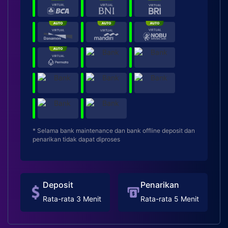
* Selama bank maintenance dan bank offline deposit dan
penarikan tidak dapat diproses
Deposit
Penarikan
Rata-rata 3 Menit
Rata-rata 5 Menit