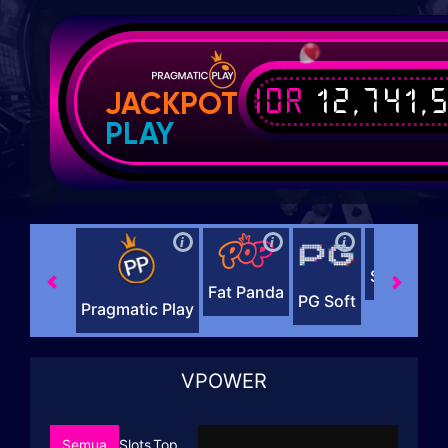
IDR
12,741,
JACKPOT
PLAY
i
i
i
i
Slot88 x 
Fat Panda
PG Soft
Pragmatic Play
VPOWER
Semua
Slots
Top