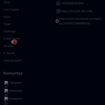
Slots
+639568350953
Live Casino
https://bit.ly/IG-BEJO88
Race
https://www.facebook.com/grou
ps/3167821386698455
Togel
Olahraga
Crash Game
Arcade
E-Sports
Sabung Ayam
Komunitas
Telegram
Whatsapp
Instagram