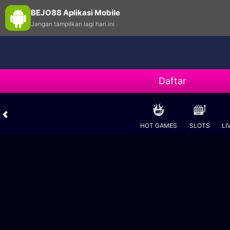
BEJO88 Aplikasi Mobile
Jangan tampilkan lagi hari ini
Daftar
HOT GAMES
SLOTS
LI