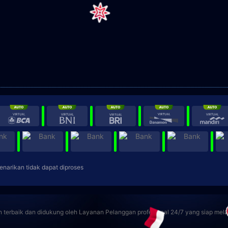
enarikan tidak dapat diproses
erbaik dan didukung oleh Layanan Pelanggan profesional 24/7 yang siap mela