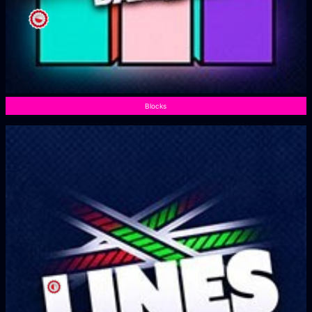
Blocks