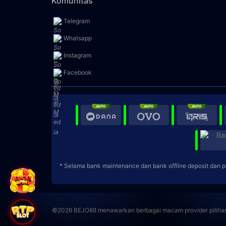
Komunitas
Telegram
Whatsapp
Instagram
Facebook
* Selama bank maintenance dan bank offline deposit dan p
©2026 BEJO88 menawarkan berbagai macam provider pilihan t