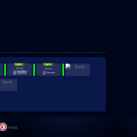
yani Anda.