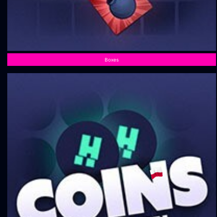
Boxes