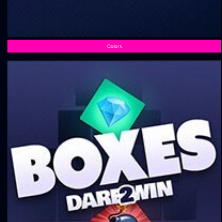
Colors