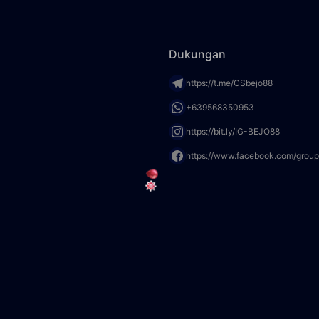
Dukungan
https://t.me/CSbejo88
+639568350953
https://bit.ly/IG-BEJO88
https://www.facebook.com/gro