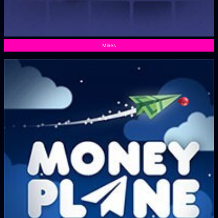
Mines