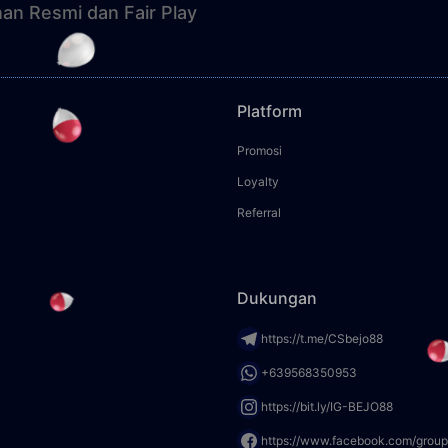
an Resmi dan Fair Play
Platform
Promosi
Loyalty
Referral
Dukungan
https://t.me/CSbejo88
+639568350953
https://bit.ly/IG-BEJO88
https://www.facebook.com/gro