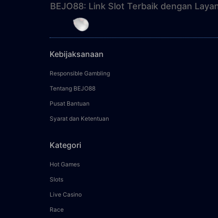
BEJO88: Link Slot Terbaik dengan Layan
Kebijaksanaan
Responsible Gambling
Tentang BEJO88
Pusat Bantuan
Syarat dan Ketentuan
Kategori
Hot Games
Slots
Live Casino
Race