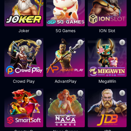
Joker
5G Games
ION Slot
i
i
i
Crowd Play
AdvantPlay
MegaWin
i
i
i