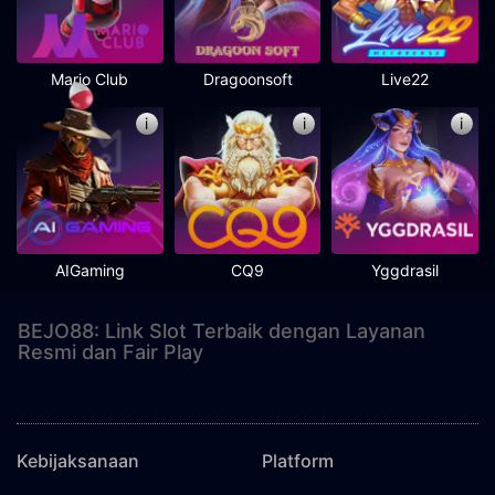
Mario Club
Dragoonsoft
Live22
i
i
i
AIGaming
CQ9
Yggdrasil
BEJO88: Link Slot Terbaik dengan Layanan
Resmi dan Fair Play
Kebijaksanaan
Platform